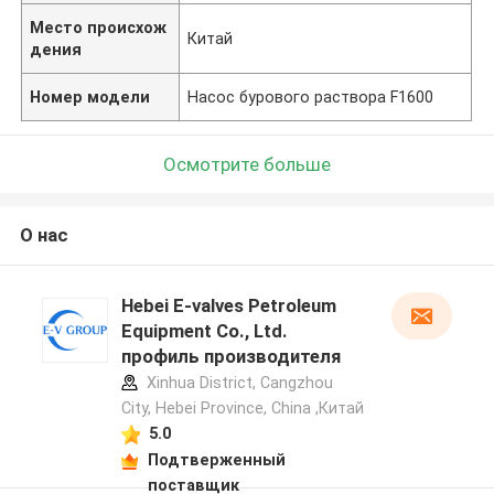
Место происхож
Китай
дения
Номер модели
Насос бурового раствора F1600
Осмотрите больше
О нас
Hebei E-valves Petroleum
Equipment Co., Ltd.
профиль производителя
Xinhua District, Cangzhou
City, Hebei Province, China ,Китай
5.0
Подтверженный
поставщик