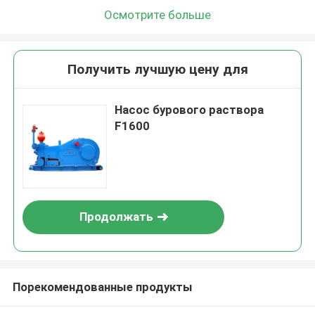
Осмотрите больше
Получить лучшую цену для
Насос бурового раствора
F1600
Продолжать
Порекомендованные продукты