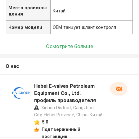
Место происхож
Китай
дения
Номер модели
OEM танцует шланг контроля
Осмотрите больше
О нас
Hebei E-valves Petroleum
Equipment Co., Ltd.
профиль производителя
Xinhua District, Cangzhou
City, Hebei Province, China ,Китай
5.0
Подтверженный
поставщик