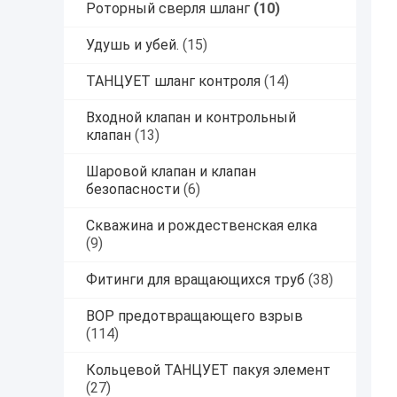
Роторный сверля шланг
(10)
Удушь и убей.
(15)
ТАНЦУЕТ шланг контроля
(14)
Входной клапан и контрольный
клапан
(13)
Шаровой клапан и клапан
безопасности
(6)
Скважина и рождественская елка
(9)
Фитинги для вращающихся труб
(38)
BOP предотвращающего взрыв
(114)
Кольцевой ТАНЦУЕТ пакуя элемент
(27)