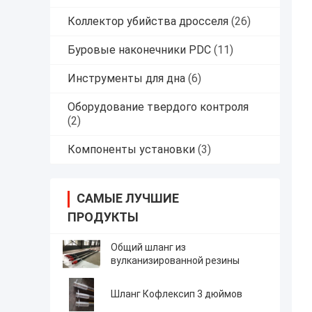
Коллектор убийства дросселя
(26)
Буровые наконечники PDC
(11)
Инструменты для дна
(6)
Оборудование твердого контроля
(2)
Компоненты установки
(3)
САМЫЕ ЛУЧШИЕ
ПРОДУКТЫ
Общий шланг из
вулканизированной резины
Шланг Кофлексип 3 дюймов