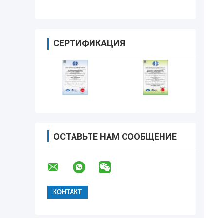
СЕРТИФИКАЦИЯ
ОСТАВЬТЕ НАМ СООБЩЕНИЕ