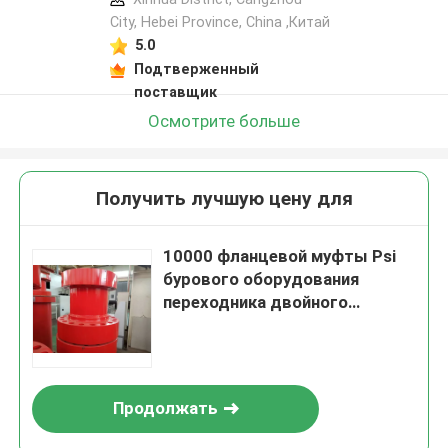
City, Hebei Province, China ,Китай
5.0
Подтверженный
поставщик
Осмотрите больше
Получить лучшую цену для
10000 фланцевой муфты Psi
бурового оборудования
переходника двойного
обитого
Продолжать