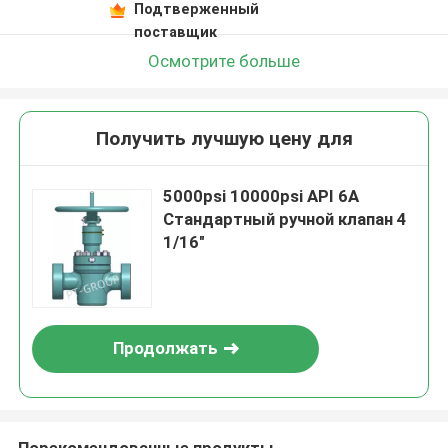
Подтверженный
поставщик
Осмотрите больше
Получить лучшую цену для
5000psi 10000psi API 6A
Стандартный ручной клапан 4
1/16"
Продолжать
Порекомендованные продукты