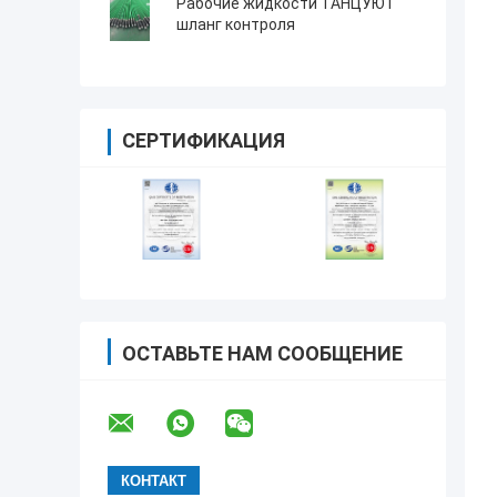
Рабочие жидкости ТАНЦУЮТ
шланг контроля
СЕРТИФИКАЦИЯ
ОСТАВЬТЕ НАМ СООБЩЕНИЕ