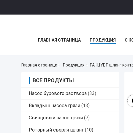
ГЛАВНАЯ СТРАНИЦА
ПРОДУКЦИЯ
О К
Главная страница
Продукция
ТАНЦУЕТ шланг конт
ВСЕ ПРОДУКТЫ
Насос бурового раствора
(33)
Вкладыш насоса грязи
(13)
Свинцовый насос грязи
(7)
Роторный сверля шланг
(10)