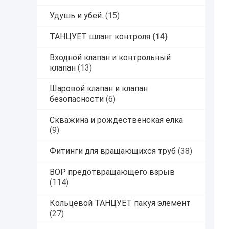
Удушь и убей.
(15)
ТАНЦУЕТ шланг контроля
(14)
Входной клапан и контрольный
клапан
(13)
Шаровой клапан и клапан
безопасности
(6)
Скважина и рождественская елка
(9)
Фитинги для вращающихся труб
(38)
BOP предотвращающего взрыв
(114)
Кольцевой ТАНЦУЕТ пакуя элемент
(27)