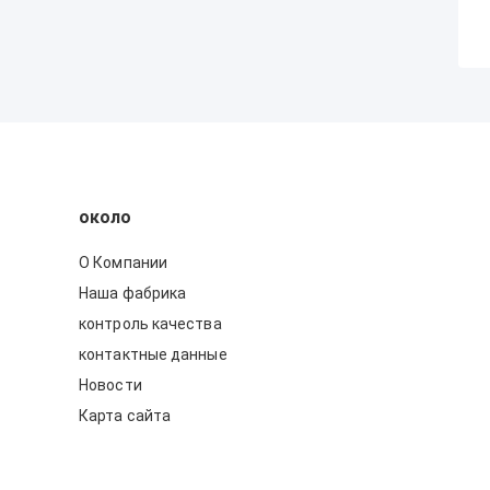
около
О Компании
Наша фабрика
контроль качества
контактные данные
Новости
Карта сайта